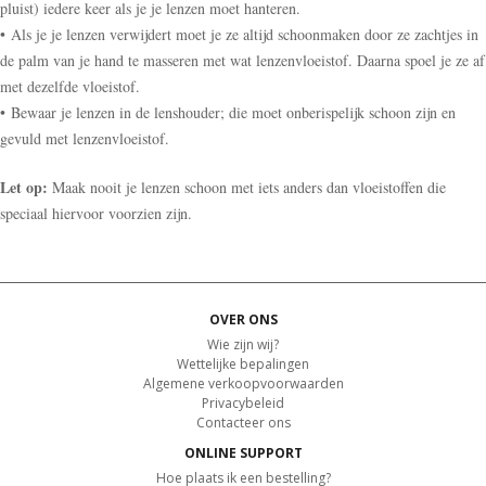
pluist) iedere keer als je je lenzen moet hanteren.
• Als je je lenzen verwijdert moet je ze altijd schoonmaken door ze zachtjes in
de palm van je hand te masseren met wat lenzenvloeistof. Daarna spoel je ze af
met dezelfde vloeistof.
• Bewaar je lenzen in de lenshouder; die moet onberispelijk schoon zijn en
gevuld met lenzenvloeistof.
Let op:
Maak nooit je lenzen schoon met iets anders dan vloeistoffen die
speciaal hiervoor voorzien zijn.
OVER ONS
Wie zijn wij?
Wettelijke bepalingen
Algemene verkoopvoorwaarden
Privacybeleid
Contacteer ons
ONLINE SUPPORT
Hoe plaats ik een bestelling?