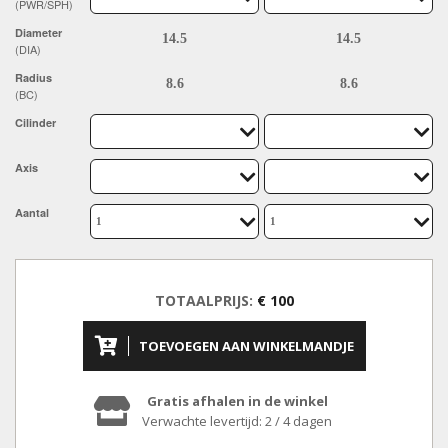
(PWR/SPH)
Diameter
(DIA)
Radius
(BC)
Cilinder
Axis
Aantal
TOTAALPRIJS:
€ 100
TOEVOEGEN AAN WINKELMANDJE
Gratis afhalen in de winkel
Verwachte levertijd: 2 / 4 dagen