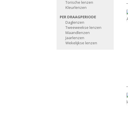
Torische lenzen
Kleurlenzen
PER DRAAGPERIODE
Daglenzen
Tweeweekse lenzen
Maandlenzen
Jaarlenzen
Wekelijkse lenzen