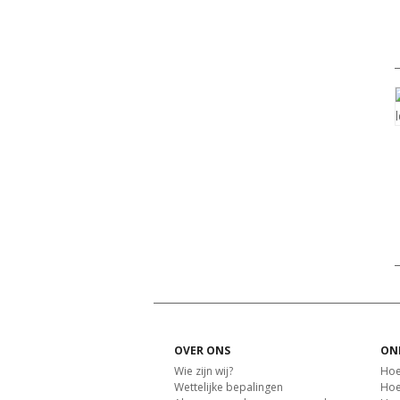
OVER ONS
ON
Wie zijn wij?
Hoe
Wettelijke bepalingen
Hoe 