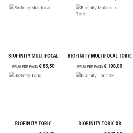
BIOFINITY MULTIFOCAL
BIOFINITY MULTIFOCAL TORIC
€ 85,50
€ 198,00
PRIJS PER PACK:
PRIJS PER PACK:
BIOFINITY TORIC
BIOFINITY TORIC XR