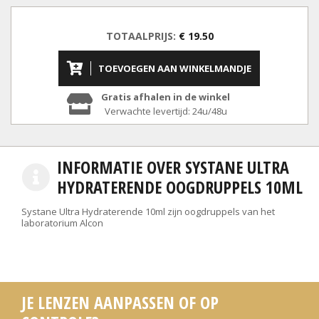
TOTAALPRIJS:
€ 19.50
TOEVOEGEN AAN WINKELMANDJE
Gratis afhalen in de winkel
Verwachte levertijd: 24u/48u
INFORMATIE OVER SYSTANE ULTRA
HYDRATERENDE OOGDRUPPELS 10ML
Systane Ultra Hydraterende 10ml zijn oogdruppels van het
laboratorium Alcon
JE LENZEN AANPASSEN OF OP