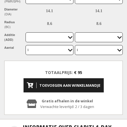
(PWR/SPH)
Diameter
(DIA)
Radius
(BC)
Additie
(ADD)
Aantal
TOTAALPRIJS:
€ 95
TOEVOEGEN AAN WINKELMANDJE
Gratis afhalen in de winkel
Verwachte levertijd: 2 / 3 dagen