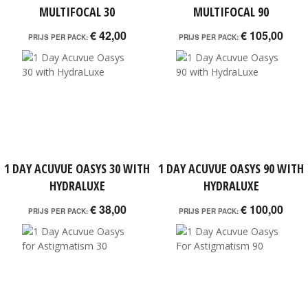
MULTIFOCAL 30
MULTIFOCAL 90
€ 42,00
€ 105,00
PRIJS PER PACK:
PRIJS PER PACK:
1 DAY ACUVUE OASYS 30 WITH
1 DAY ACUVUE OASYS 90 WITH
HYDRALUXE
HYDRALUXE
€ 38,00
€ 100,00
PRIJS PER PACK:
PRIJS PER PACK: