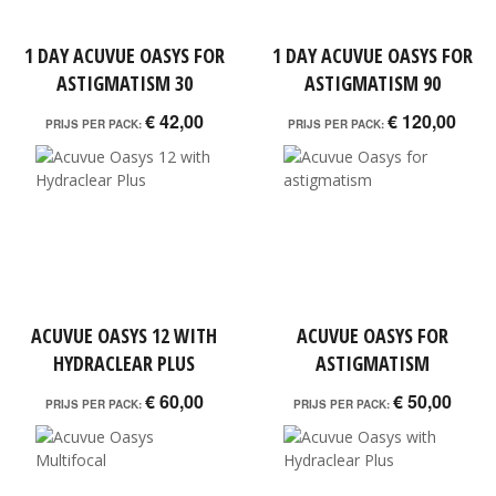
1 DAY ACUVUE OASYS FOR
1 DAY ACUVUE OASYS FOR
ASTIGMATISM 30
ASTIGMATISM 90
€ 42,00
€ 120,00
PRIJS PER PACK:
PRIJS PER PACK:
ACUVUE OASYS 12 WITH
ACUVUE OASYS FOR
HYDRACLEAR PLUS
ASTIGMATISM
€ 60,00
€ 50,00
PRIJS PER PACK:
PRIJS PER PACK: