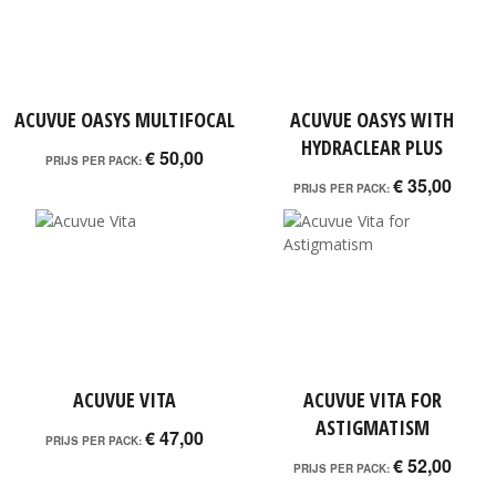
ACUVUE OASYS MULTIFOCAL
ACUVUE OASYS WITH
HYDRACLEAR PLUS
€ 50,00
PRIJS PER PACK:
€ 35,00
PRIJS PER PACK:
ACUVUE VITA
ACUVUE VITA FOR
ASTIGMATISM
€ 47,00
PRIJS PER PACK:
€ 52,00
PRIJS PER PACK: