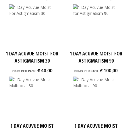
1 DAY ACUVUE MOIST FOR
1 DAY ACUVUE MOIST FOR
ASTIGMATISM 30
ASTIGMATISM 90
€ 40,00
€ 100,00
PRIJS PER PACK:
PRIJS PER PACK:
1 DAY ACUVUE MOIST
1 DAY ACUVUE MOIST