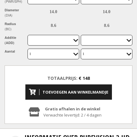
(PWR/SPH)
Diameter
(DIA)
Radius
(BC)
Additie
(ADD)
Aantal
TOTAALPRIJS:
€ 148
TOEVOEGEN AAN WINKELMANDJE
Gratis afhalen in de winkel
Verwachte levertijd: 2 / 4 dagen