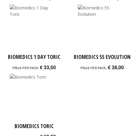
BIOMEDICS 1 DAY TORIC
BIOMEDICS 55 EVOLUTION
€ 33,50
€ 38,00
PRIJS PER PACK:
PRIJS PER PACK:
BIOMEDICS TORIC