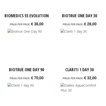
BIOMEDICS 55 EVOLUTION
BIOTRUE ONE DAY 30
€ 38,00
€ 28,00
PRIJS PER PACK:
PRIJS PER PACK:
BIOTRUE ONE DAY 90
CLARITI 1 DAY 30
€ 70,00
€ 32,00
PRIJS PER PACK:
PRIJS PER PACK: