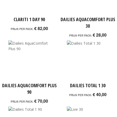
CLARITI 1 DAY 90
DAILIES AQUACOMFORT PLUS
30
€ 82,00
PRIJS PER PACK:
€ 28,00
PRIJS PER PACK:
DAILIES AQUACOMFORT PLUS
DAILIES TOTAL 1 30
90
€ 40,00
PRIJS PER PACK:
€ 70,00
PRIJS PER PACK: