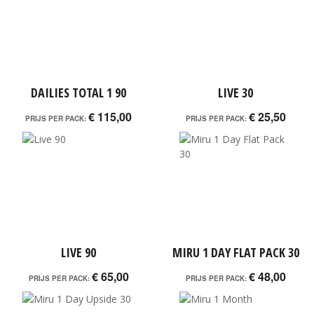
DAILIES TOTAL 1 90
LIVE 30
€ 115,00
€ 25,50
PRIJS PER PACK:
PRIJS PER PACK:
LIVE 90
MIRU 1 DAY FLAT PACK 30
€ 65,00
€ 48,00
PRIJS PER PACK:
PRIJS PER PACK: