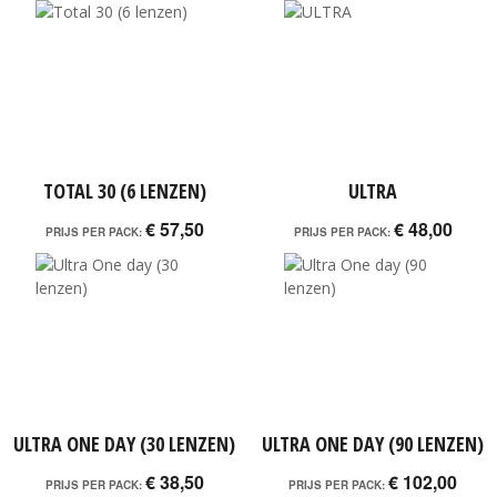
TOTAL 30 (6 LENZEN)
ULTRA
€ 57,50
€ 48,00
PRIJS PER PACK:
PRIJS PER PACK:
ULTRA ONE DAY (30 LENZEN)
ULTRA ONE DAY (90 LENZEN)
€ 38,50
€ 102,00
PRIJS PER PACK:
PRIJS PER PACK: