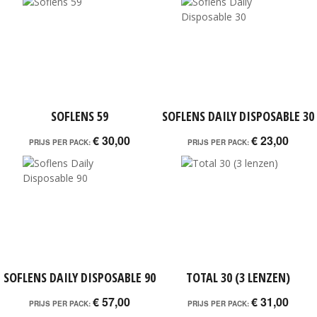
SOFLENS 59
SOFLENS DAILY DISPOSABLE 30
€ 30,00
€ 23,00
PRIJS PER PACK:
PRIJS PER PACK:
SOFLENS DAILY DISPOSABLE 90
TOTAL 30 (3 LENZEN)
€ 57,00
€ 31,00
PRIJS PER PACK:
PRIJS PER PACK: