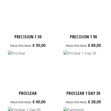
PRECISION 1 30
PRECISION 1 90
€ 30,00
€ 89,00
PRIJS PER PACK:
PRIJS PER PACK:
PROCLEAR
PROCLEAR 1 DAY 30
€ 40,00
€ 28,00
PRIJS PER PACK:
PRIJS PER PACK: