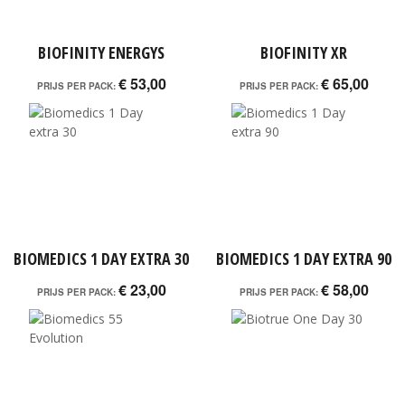
BIOFINITY ENERGYS
BIOFINITY XR
€ 53,00
€ 65,00
PRIJS PER PACK:
PRIJS PER PACK:
BIOMEDICS 1 DAY EXTRA 30
BIOMEDICS 1 DAY EXTRA 90
€ 23,00
€ 58,00
PRIJS PER PACK:
PRIJS PER PACK: