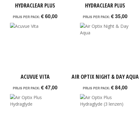
HYDRACLEAR PLUS
HYDRACLEAR PLUS
€ 60,00
€ 35,00
PRIJS PER PACK:
PRIJS PER PACK:
ACUVUE VITA
AIR OPTIX NIGHT & DAY AQUA
€ 47,00
€ 84,00
PRIJS PER PACK:
PRIJS PER PACK: