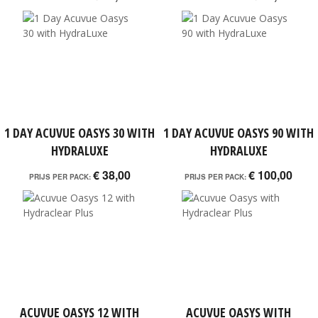
1 DAY ACUVUE OASYS 30 WITH
1 DAY ACUVUE OASYS 90 WITH
HYDRALUXE
HYDRALUXE
€ 38,00
€ 100,00
PRIJS PER PACK:
PRIJS PER PACK:
ACUVUE OASYS 12 WITH
ACUVUE OASYS WITH