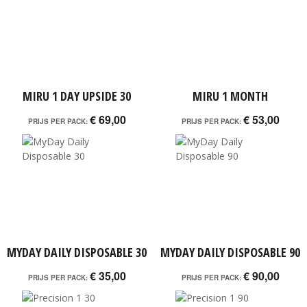
MIRU 1 DAY UPSIDE 30
MIRU 1 MONTH
€ 69,00
€ 53,00
PRIJS PER PACK:
PRIJS PER PACK:
MYDAY DAILY DISPOSABLE 30
MYDAY DAILY DISPOSABLE 90
€ 35,00
€ 90,00
PRIJS PER PACK:
PRIJS PER PACK: