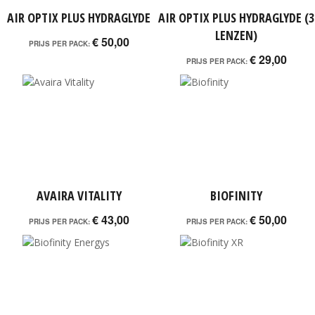
AIR OPTIX PLUS HYDRAGLYDE
AIR OPTIX PLUS HYDRAGLYDE (3
LENZEN)
€ 50,00
PRIJS PER PACK:
€ 29,00
PRIJS PER PACK:
AVAIRA VITALITY
BIOFINITY
€ 43,00
€ 50,00
PRIJS PER PACK:
PRIJS PER PACK: