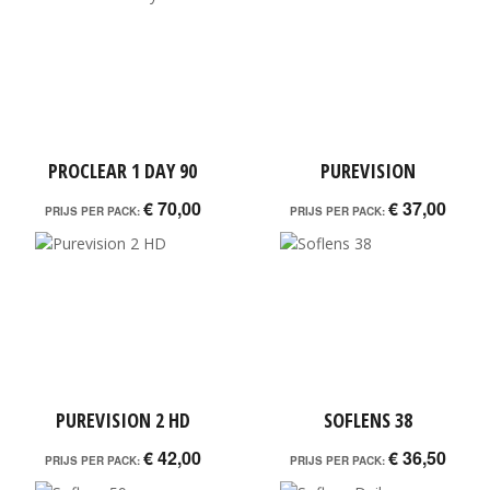
PROCLEAR 1 DAY 90
PUREVISION
€ 70,00
€ 37,00
PRIJS PER PACK:
PRIJS PER PACK:
PUREVISION 2 HD
SOFLENS 38
€ 42,00
€ 36,50
PRIJS PER PACK:
PRIJS PER PACK: