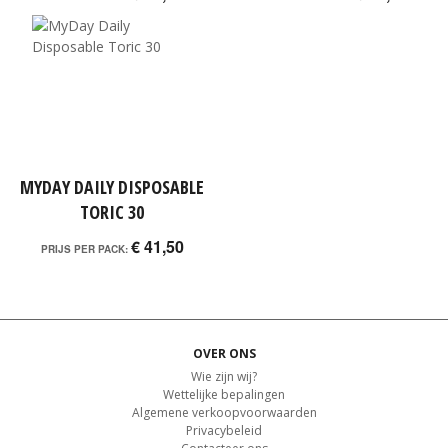
MYDAY DAILY DISPOSABLE
TORIC 30
€ 41,50
PRIJS PER PACK:
OVER ONS
Wie zijn wij?
Wettelijke bepalingen
Algemene verkoopvoorwaarden
Privacybeleid