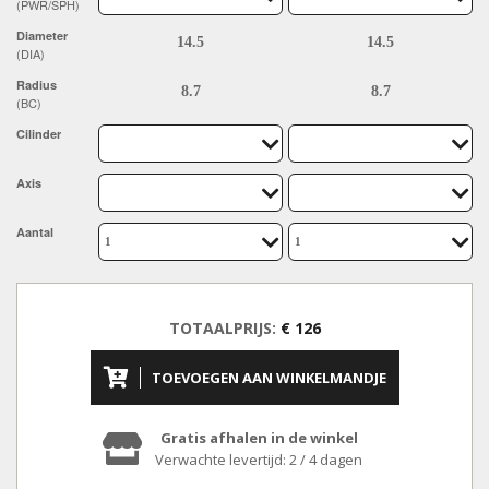
(PWR/SPH)
Diameter
(DIA)
Radius
(BC)
Cilinder
Axis
Aantal
TOTAALPRIJS:
€ 126
TOEVOEGEN AAN WINKELMANDJE
Gratis afhalen in de winkel
Verwachte levertijd: 2 / 4 dagen