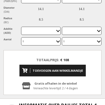
(PWR/SPH)
Diameter
(DIA)
Radius
(BC)
Additie
(ADD)
Aantal
TOTAALPRIJS:
€ 108
TOEVOEGEN AAN WINKELMANDJE
Gratis afhalen in de winkel
Verwachte levertijd: 2 / 4 dagen