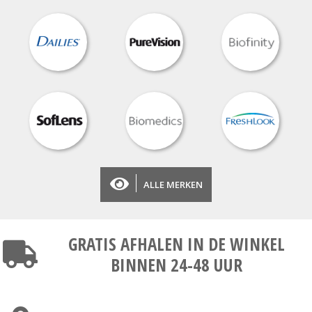
ALLE MERKEN
GRATIS AFHALEN
IN DE WINKEL
BINNEN 24-48 UUR