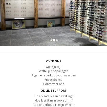
OVER ONS
Wie zijn wij?
Wettelijke bepalingen
Algemene verkoopvoorwaarden
Privacybeleid
Contacteer ons
ONLINE SUPPORT
Hoe plaats ik een bestelling?
Hoe lees ik mijn voorschrift?
Hoe onderhoud ik mijn lenzen?